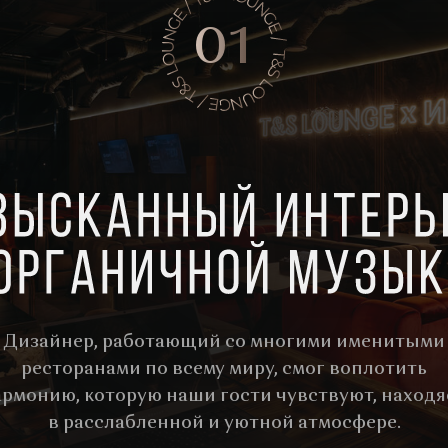
01
Дизайнер, работающий со многими именитыми
ресторанами по всему миру, смог воплотить
армонию, которую наши гости чувствуют, находя
в расслабленной и уютной атмосфере.