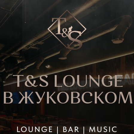
T&S LOUNGE
В ЖУКОВСКОМ