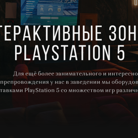
Для ещё более занимательного и интересно
препровождения у нас в заведении мы оборудов
тавками PlayStation 5 со множеством игр различ