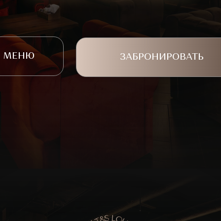
МЕНЮ
ЗАБРОНИРОВАТЬ