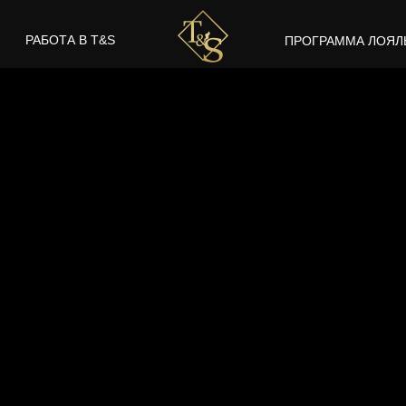
РАБОТА В T&S
ПРОГРАММА ЛОЯЛ