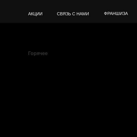
ФРАНШИЗА
АКЦИИ
СВЯЗЬ С НАМИ
Горячее