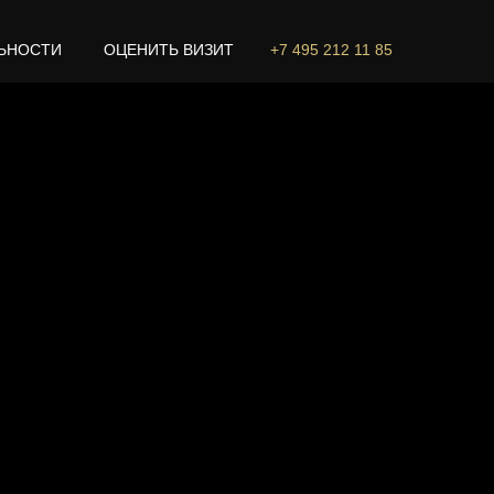
ЬНОСТИ
ОЦЕНИТЬ ВИЗИТ
+7 495 212 11 85