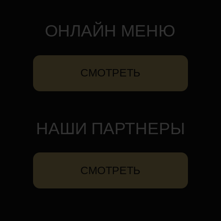
НАШИ ПАРТНЕРЫ
СМОТРЕТЬ