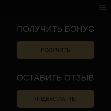
ПОЛУЧИТЬ БОНУС
ПОЛУЧИТЬ
ОСТАВИТЬ ОТЗЫВ
ЯНДЕКС.КАРТЫ
ОНЛАЙН МЕНЮ
СМОТРЕТЬ