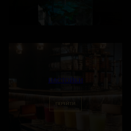
НАСТОЙКИ
ПЕРЕЙТИ