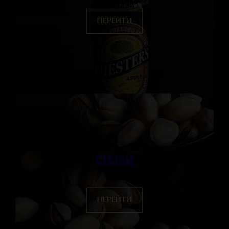
ПЕРЕЙТИ
СНЭКИ
ПЕРЕЙТИ