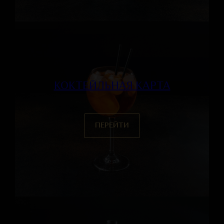
КОКТЕЙЛЬНАЯ КАРТА
ПЕРЕЙТИ