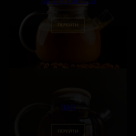
АВТОРСКИЙ ЧАЙ
ПЕРЕЙТИ
ЧАЙ
ПЕРЕЙТИ