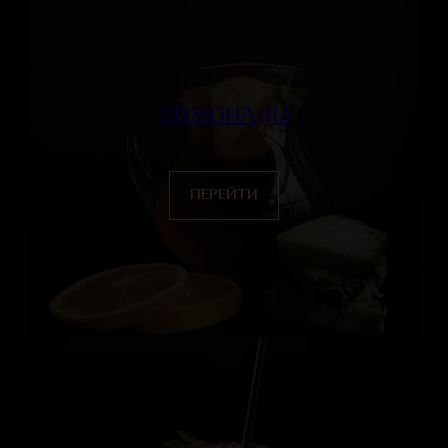
ЛИМОНАДЫ
ПЕРЕЙТИ