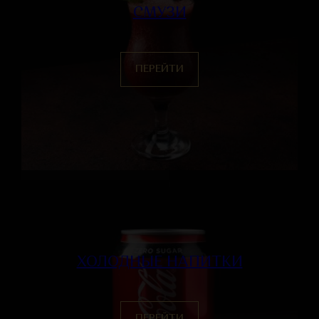
СМУЗИ
ПЕРЕЙТИ
ХОЛОДНЫЕ НАПИТКИ
ПЕРЕЙТИ