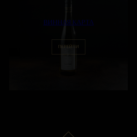
ВИННАЯ КАРТА
ПЕРЕЙТИ