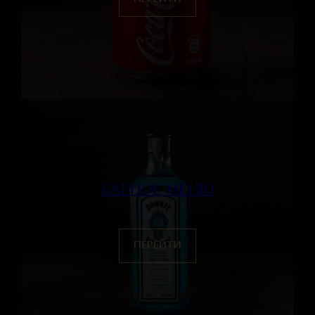
БАРНОЕ МЕНЮ
ПЕРЕЙТИ