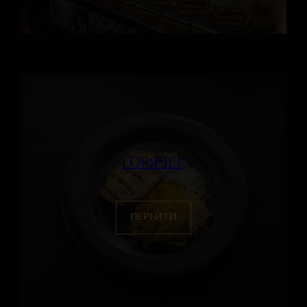
ГОРЯЧЕЕ
ПЕРЕЙТИ