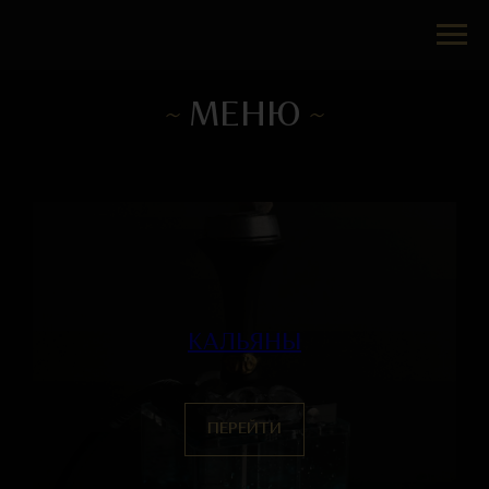
~
МЕНЮ
~
КАЛЬЯНЫ
ПЕРЕЙТИ