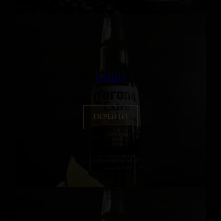
ПИВО
ПЕРЕЙТИ