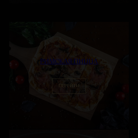
РИМСКАЯ ПИЦЦА
ПЕРЕЙТИ