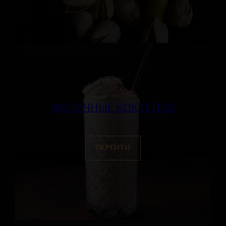
МОЛОЧНЫЕ КОКТЕЙЛИ
ПЕРЕЙТИ