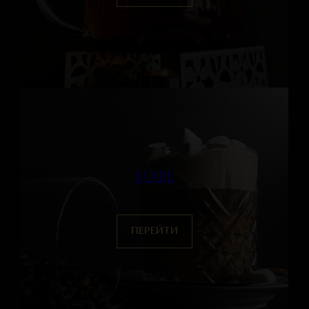
КОФЕ
ПЕРЕЙТИ