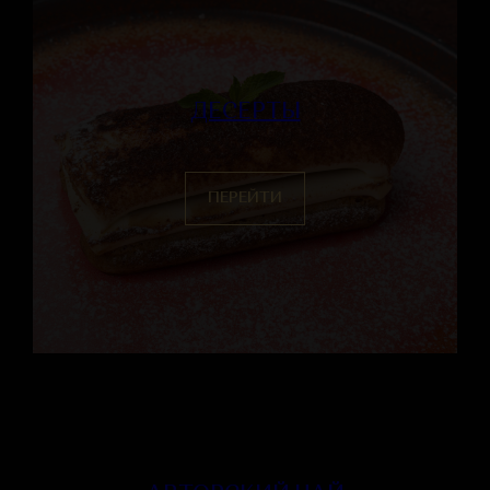
ДЕСЕРТЫ
ПЕРЕЙТИ