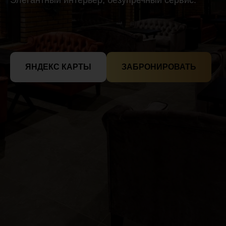
Элегантный интерьер, безупречный сервис.
ЯНДЕКС КАРТЫ
ЗАБРОНИРОВАТЬ