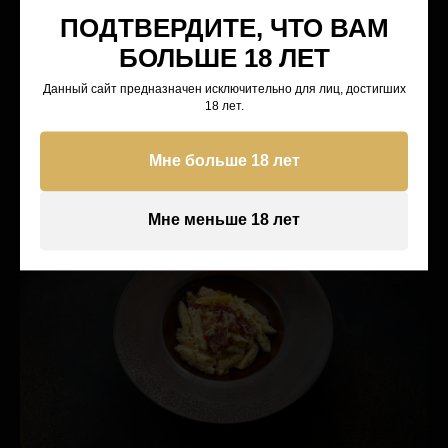
ПОДТВЕРДИТЕ, ЧТО ВАМ
БОЛЬШЕ 18 ЛЕТ
Ягодный чай
Данный сайт предназначен исключительно для лиц, достигших
18 лет.
770 р.
Мне больше 18 лет
Мне меньше 18 лет