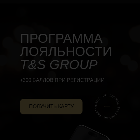
ПРОГРАММА
ЛОЯЛЬНОСТИ
T&S GROUP
+300 БАЛЛОВ ПРИ РЕГИСТРАЦИИ
ПОЛУЧИТЬ КАРТУ