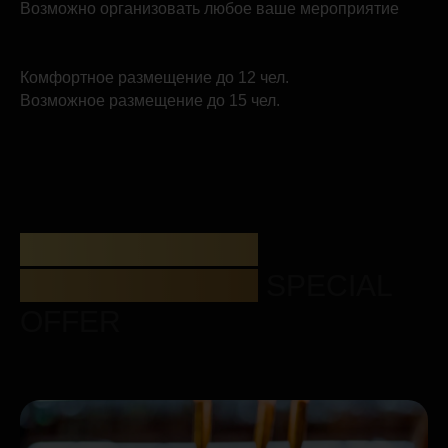
Возможно организовать любое ваше мероприятие
Комфортное размещение до 12 чел.
Возможное размещение до 15 чел.
СПЕЦИАЛЬНЫЕ
ПРЕДЛОЖЕНИЯ
SPECIAL
OFFER