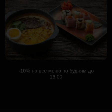
-10% на все меню по будням до
16:00