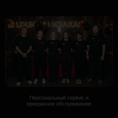
Персональный сервис и
прекрасное обслуживание