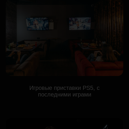
Игровые приставки PS5, с
последними играми