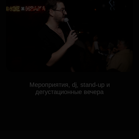
Мероприятия, dj, stand-up и
дегустационные вечера