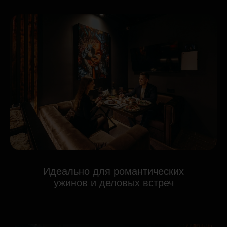
Идеально для романтических
ужинов и деловых встреч