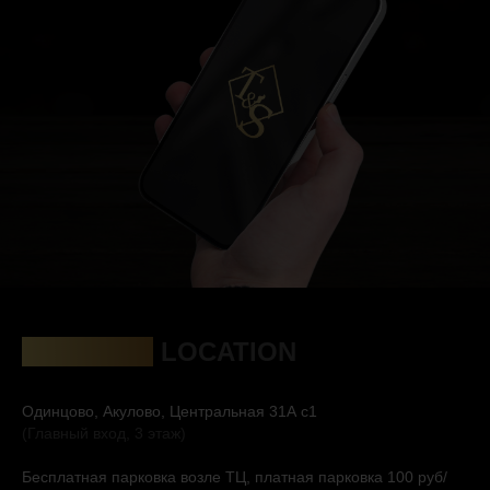
ЛОКАЦИЯ
LOCATION
Одинцово, Акулово, Центральная 31А с1
(Главный вход, 3 этаж)
Бесплатная парковка возле ТЦ, платная парковка 100 руб/