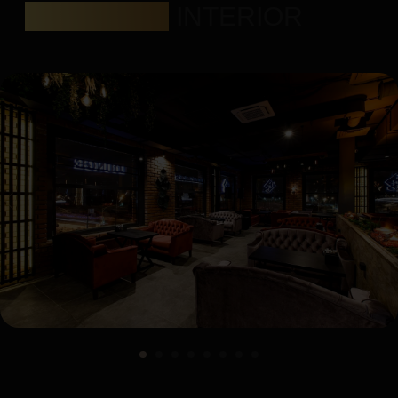
ИНТЕРЬЕР
INTERIOR