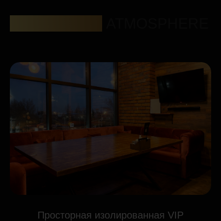
АТМОСФЕРА
ATMOSPHERE
Просторная изолированная VIP