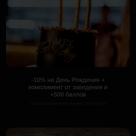
-10% на День Рождения +
комплимент от заведения и
+500 баллов
*В день рождения и в течение 7 дней после