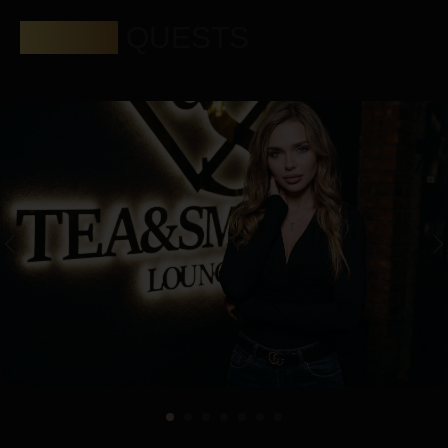
ГОСТИ
QUESTS