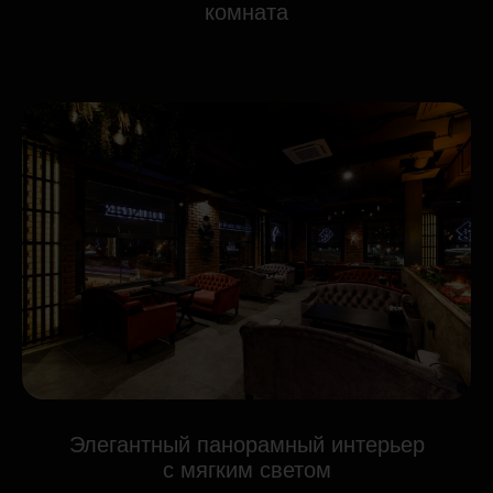
комната
Элегантный панорамный интерьер
с мягким светом