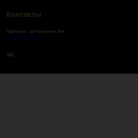
Контакты
Одинцово, Центральная 36а
+7-499-495-15-59