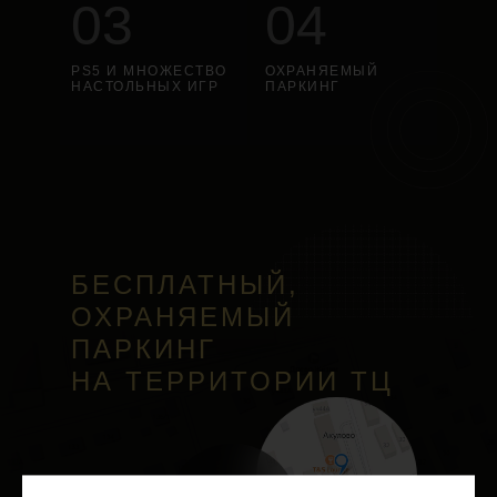
03
04
PS5 И МНОЖЕСТВО
ОХРАНЯЕМЫЙ
НАСТОЛЬНЫХ ИГР
ПАРКИНГ
БЕСПЛАТНЫЙ,
ОХРАНЯЕМЫЙ
ПАРКИНГ
НА ТЕРРИТОРИИ ТЦ